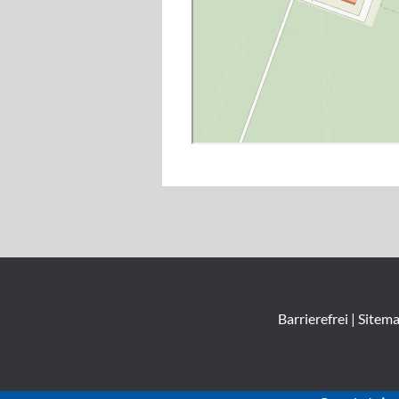
Barrierefrei
|
Sitem