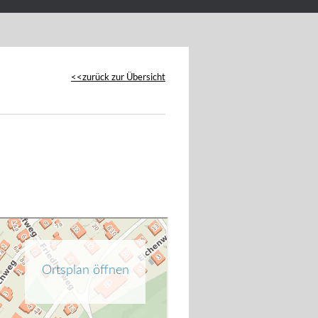
zurück zur Übersicht