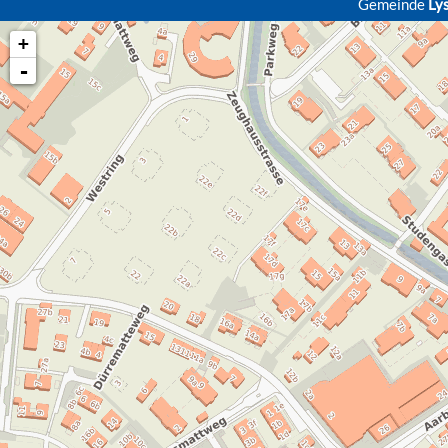
Gemeinde
Ly