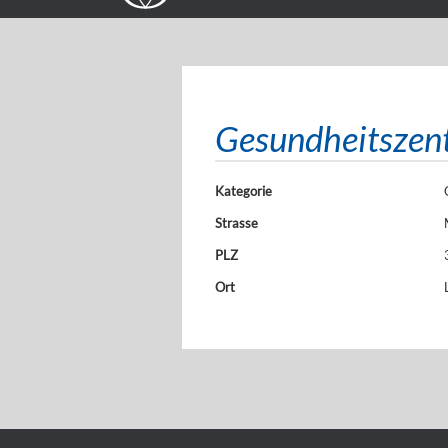
Gesundheitszent
Kategorie
Strasse
PLZ
Ort