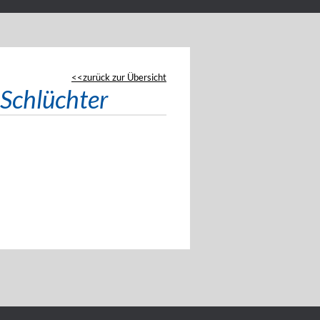
zurück zur Übersicht
Schlüchter