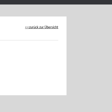
zurück zur Übersicht