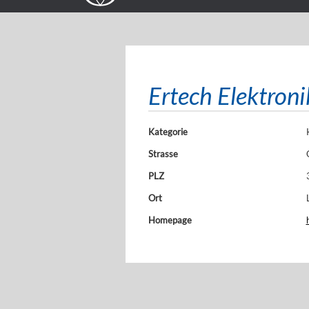
Ertech Elektron
Kategorie
Strasse
PLZ
Ort
Homepage