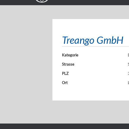
Treango GmbH
Kategorie
Strasse
PLZ
Ort