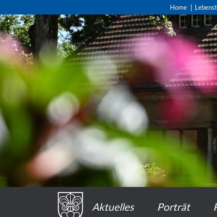
Home
Lebens
Aktuelles
Porträt