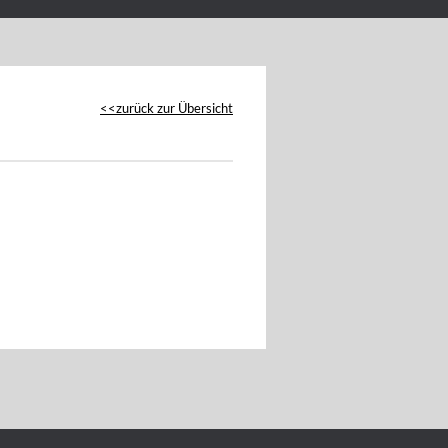
zurück zur Übersicht