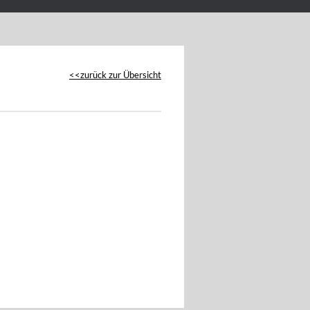
zurück zur Übersicht