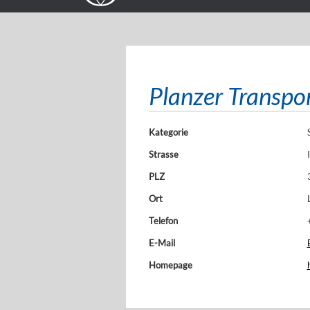
Planzer Transpo
Kategorie
Strasse
PLZ
Ort
Telefon
E-Mail
Homepage