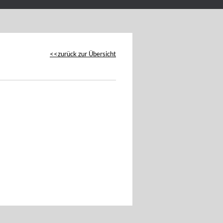
zurück zur Übersicht