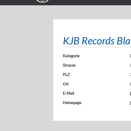
KJB Records Bla
Kategorie
Strasse
PLZ
Ort
E-Mail
Homepage