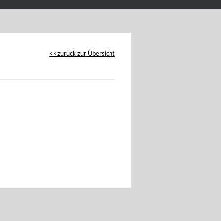
zurück zur Übersicht