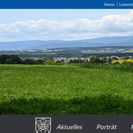
Home
Lebens
Aktuelles
Porträt