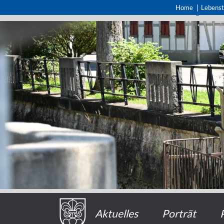
Home
Lebens
Aktuelles
Porträt