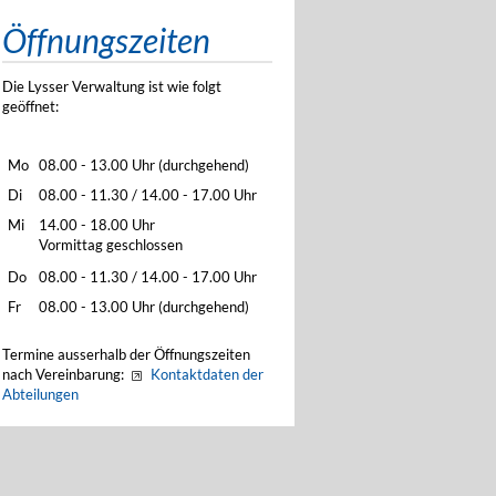
Öffnungszeiten
Die Lysser Verwaltung ist wie folgt
geöffnet:
Mo
08.00 - 13.00 Uhr (durchgehend)
Di
08.00 - 11.30 / 14.00 - 17.00 Uhr
Mi
14.00 - 18.00 Uhr
Vormittag geschlossen
Do
08.00 - 11.30 / 14.00 - 17.00 Uhr
Fr
08.00 - 13.00 Uhr (durchgehend)
Termine ausserhalb der Öffnungszeiten
nach Vereinbarung:
Kontaktdaten der
Abteilungen