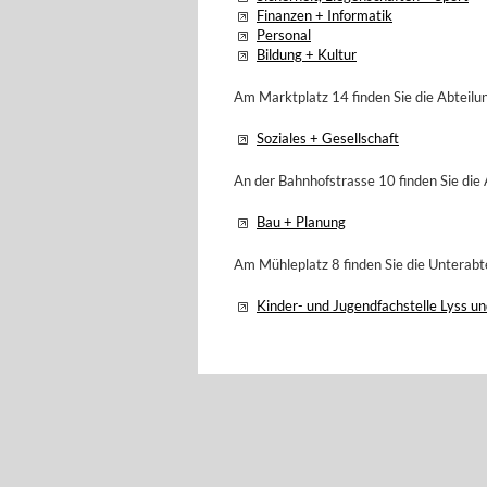
Finanzen + Informatik
Personal
Bildung + Kultur
Am Marktplatz 14 finden Sie die Abteilu
Soziales + Gesellschaft
An der Bahnhofstrasse 10 finden Sie die 
Bau + Planung
Am Mühleplatz 8 finden Sie die Unterabt
Kinder- und Jugendfachstelle Lyss 