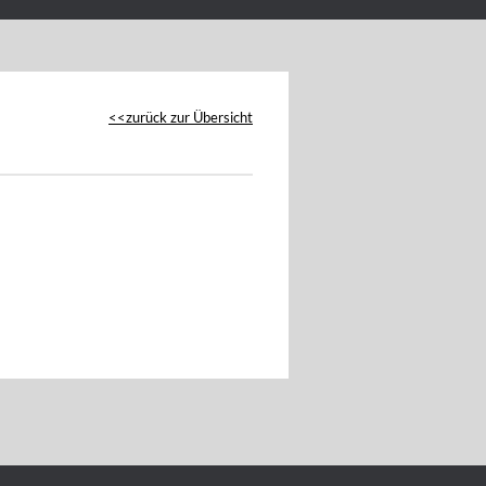
zurück zur Übersicht