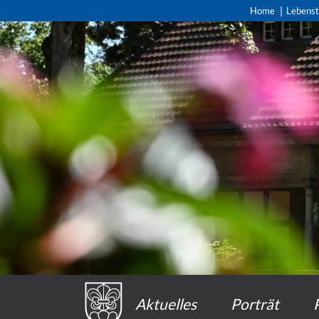
Home
Lebens
Aktuelles
Porträt