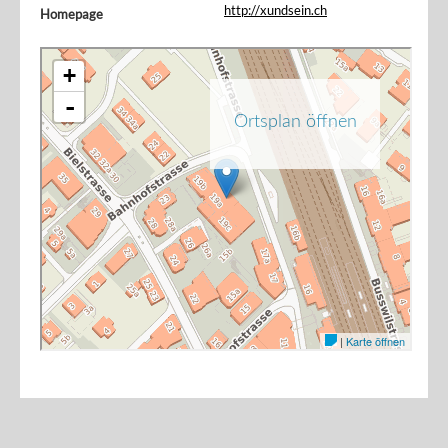
http://xundsein.ch
Homepage