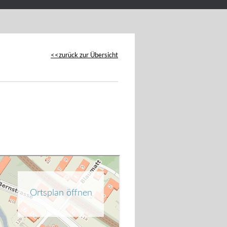
zurück zur Übersicht