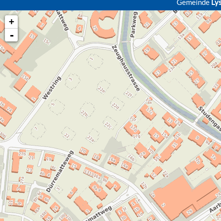
Gemeinde
Ly