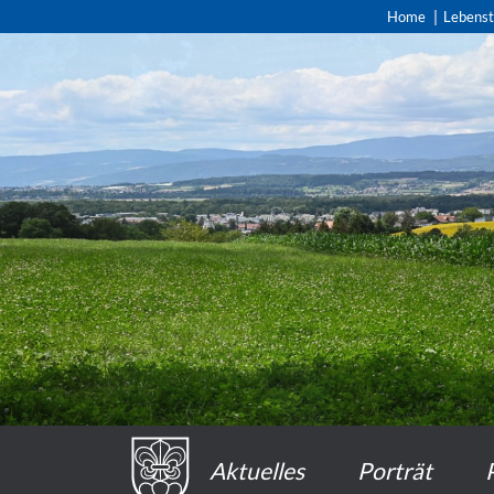
Home
Lebens
Aktuelles
Porträt