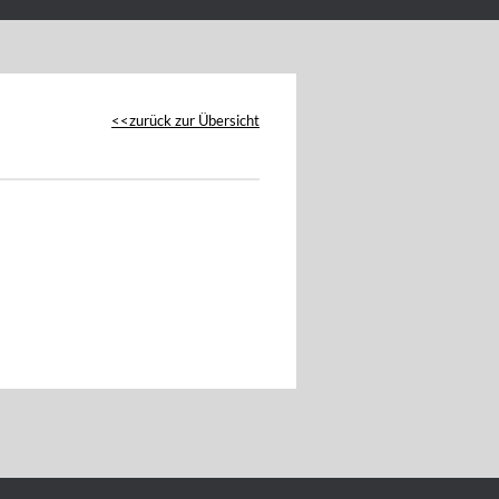
zurück zur Übersicht