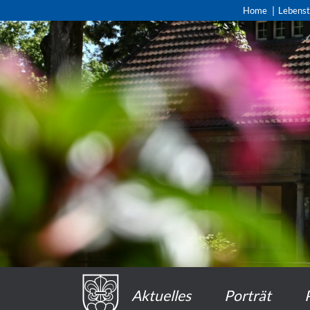
Home
Lebens
Aktuelles
Porträt