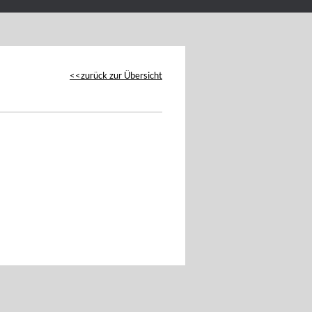
zurück zur Übersicht