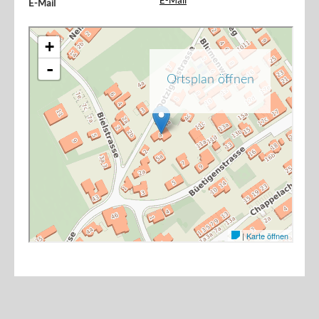
E-Mail
E-Mail