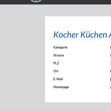
Kocher Küchen
Kategorie
Strasse
PLZ
Ort
E-Mail
Homepage