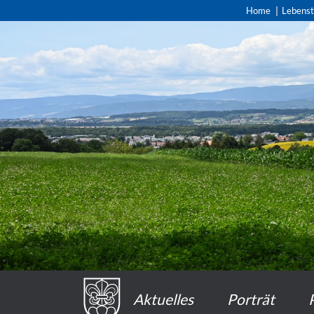
Home
Lebens
Aktuelles
Porträt