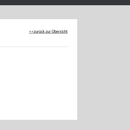
zurück zur Übersicht