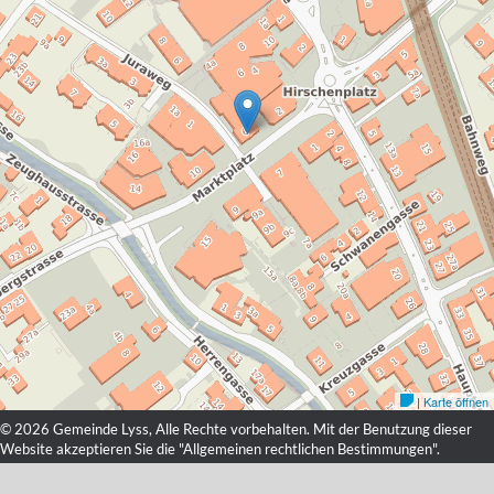
© 2026 Gemeinde Lyss, Alle Rechte vorbehalten. Mit der Benutzung dieser
Website akzeptieren Sie die "
Allgemeinen rechtlichen Bestimmungen
".