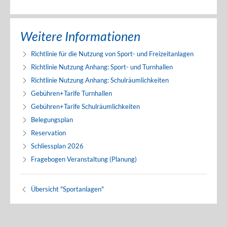
Weitere Informationen
Richtlinie für die Nutzung von Sport- und Freizeitanlagen
Richtlinie Nutzung Anhang: Sport- und Turnhallen
Richtlinie Nutzung Anhang: Schulräumlichkeiten
Gebühren+Tarife Turnhallen
Gebühren+Tarife Schulräumlichkeiten
Belegungsplan
Reservation
Schliessplan 2026
Fragebogen Veranstaltung (Planung)
Übersicht "Sportanlagen"