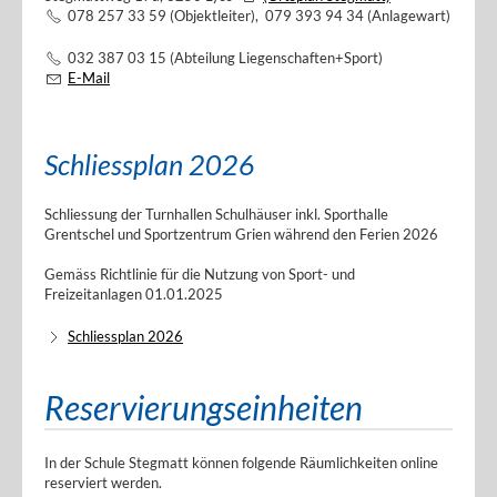
078 257 33 59 (Objektleiter), 079 393 94 34 (Anlagewart)
032 387 03 15 (Abteilung Liegenschaften+Sport)
E-Mail
Schliessplan 2026
Schliessung der Turnhallen Schulhäuser inkl. Sporthalle
Grentschel und Sportzentrum Grien während den Ferien 2026
Gemäss Richtlinie für die Nutzung von Sport- und
Freizeitanlagen 01.01.2025
Schliessplan 2026
Reservierungseinheiten
In der Schule Stegmatt können folgende Räumlichkeiten online
reserviert werden.