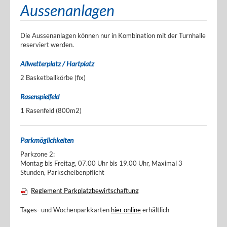
Aussenanlagen
Die Aussenanlagen können nur in Kombination mit der Turnhalle
reserviert werden.
Allwetterplatz / Hartplatz
2 Basketballkörbe (fix)
Rasenspielfeld
1 Rasenfeld (800m2)
Parkmöglichkeiten
Parkzone 2:
Montag bis Freitag, 07.00 Uhr bis 19.00 Uhr, Maximal 3
Stunden, Parkscheibenpflicht
Reglement Parkplatzbewirtschaftung
Tages- und Wochenparkkarten
hier online
erhältlich