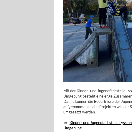
Mit der Kinder- und Jugendfachstelle Ly
Umgebung besteht eine enge Zusammena
Damit können die Bedürfnisse der Jugen
aufgenommen und in Projekten wie der 
umgesetzt werden.
Kinder- und Jugendfachstelle Lyss u
Umgebung