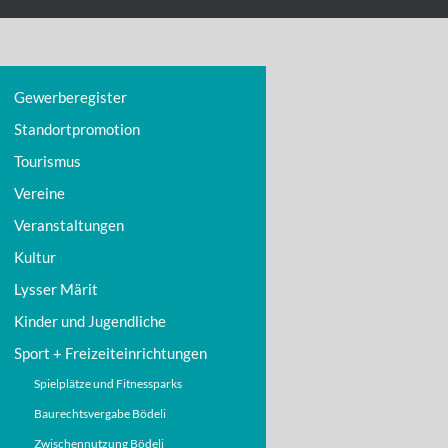
Gewerberegister
Standortpromotion
Tourismus
Vereine
Veranstaltungen
Kultur
Lysser Märit
Kinder und Jugendliche
Sport + Freizeiteinrichtungen
Spielplätze und Fitnessparks
Baurechtsvergabe Bödeli
Zwischennutzung Bödeli