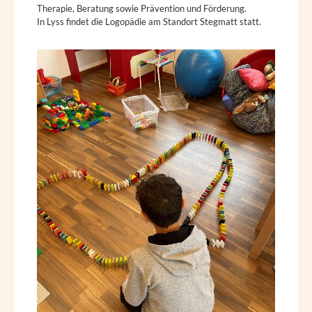
Therapie, Beratung sowie Prävention und Förderung.
In Lyss findet die Logopädie am Standort Stegmatt statt.