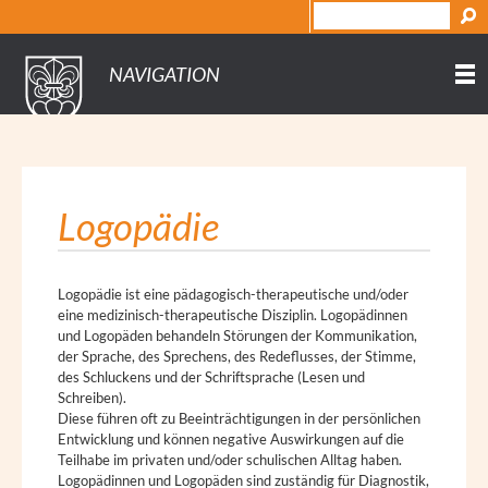
NAVIGATION
Logopädie
Logopädie ist eine pädagogisch-therapeutische und/oder
eine medizinisch-therapeutische Disziplin. Logopädinnen
und Logopäden behandeln Störungen der Kommunikation,
der Sprache, des Sprechens, des Redeflusses, der Stimme,
des Schluckens und der Schriftsprache (Lesen und
Schreiben).
Diese führen oft zu Beeinträchtigungen in der persönlichen
Entwicklung und können negative Auswirkungen auf die
Teilhabe im privaten und/oder schulischen Alltag haben.
Logopädinnen und Logopäden sind zuständig für Diagnostik,