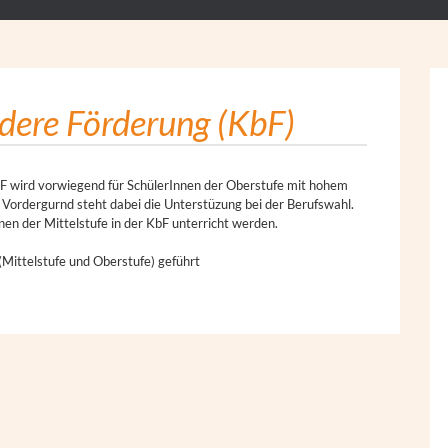
ndere Förderung (KbF)
F wird vorwiegend für SchülerInnen der Oberstufe mit hohem
Vordergurnd steht dabei die Unterstüzung bei der Berufswahl.
en der Mittelstufe in der KbF unterricht werden.
(Mittelstufe und Oberstufe) geführt