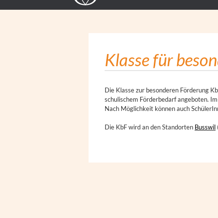
Klasse für beso
Die Klasse zur besonderen Förderung Kb
schulischem Förderbedarf angeboten. Im 
Nach Möglichkeit können auch SchülerInn
Die KbF wird an den Standorten
Busswil