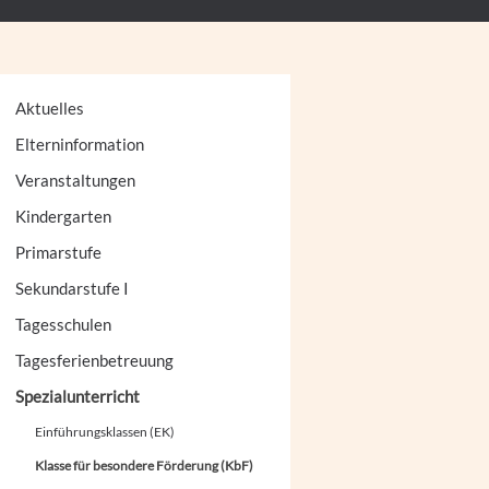
Aktuelles
Elterninformation
Veranstaltungen
Kindergarten
Primarstufe
Sekundarstufe I
Tagesschulen
Tagesferienbetreuung
Spezialunterricht
Einführungsklassen (EK)
Klasse für besondere Förderung (KbF)