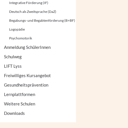
Integrative Förderung (IF)
Deutsch als Zweitsprache (DaZ)
Begabungs- und Begabtenförderung (B+BF)
Logopädie
Psychomotorik
Anmeldung SchülerInnen
Schulweg
LIFT Lyss
Freiwilliges Kursangebot
Gesundheitsprävention
Lernplattformen
Weitere Schulen
Downloads