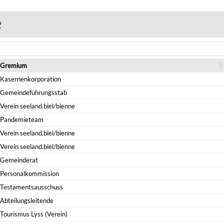
e
Gremium
Kasernenkorporation
Gemeindeführungsstab
Verein seeland.biel/bienne
Pandemieteam
Verein seeland.biel/bienne
Verein seeland.biel/bienne
Gemeinderat
Personalkommission
Testamentsausschuss
Abteilungsleitende
Tourismus Lyss (Verein)