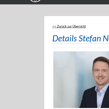
<< Zurück zur Übersicht
Details Stefan N