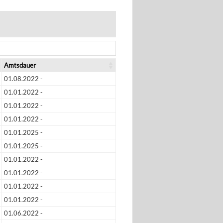
Amtsdauer
01.08.2022 -
01.01.2022 -
01.01.2022 -
01.01.2022 -
01.01.2025 -
01.01.2025 -
01.01.2022 -
01.01.2022 -
01.01.2022 -
01.01.2022 -
01.06.2022 -