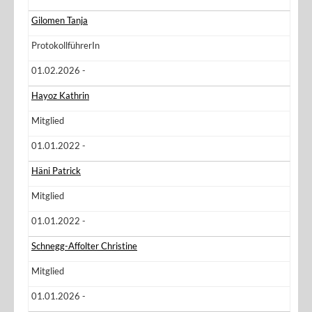
Gilomen Tanja
ProtokollführerIn
01.02.2026 -
Hayoz Kathrin
Mitglied
01.01.2022 -
Häni Patrick
Mitglied
01.01.2022 -
Schnegg-Affolter Christine
Mitglied
01.01.2026 -