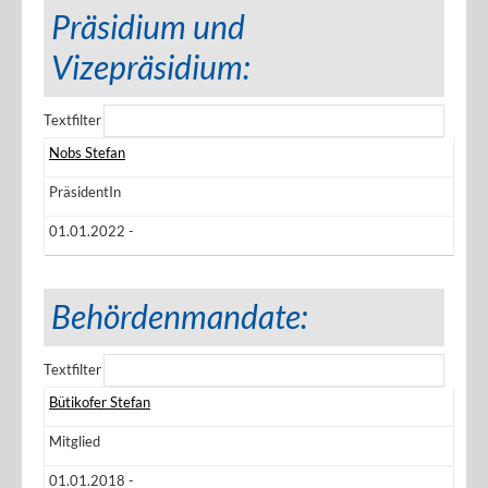
Präsidium und
Vizepräsidium:
Textfilter
Nobs Stefan
PräsidentIn
01.01.2022 -
Behördenmandate:
Textfilter
Bütikofer Stefan
Mitglied
01.01.2018 -