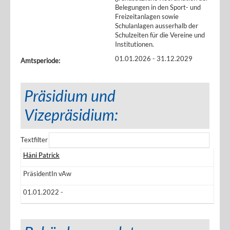
Belegungen in den Sport- und
Freizeitanlagen sowie
Schulanlagen ausserhalb der
Schulzeiten für die Vereine und
Institutionen.
01.01.2026 - 31.12.2029
Amtsperiode:
Präsidium und
Vizepräsidium:
Textfilter
Häni Patrick
PräsidentIn vAw
01.01.2022 -