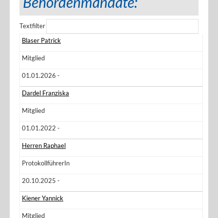
Behördenmandate:
Textfilter
Blaser Patrick
Mitglied
01.01.2026 -
Dardel Franziska
Mitglied
01.01.2022 -
Herren Raphael
ProtokollführerIn
20.10.2025 -
Kiener Yannick
Mitglied