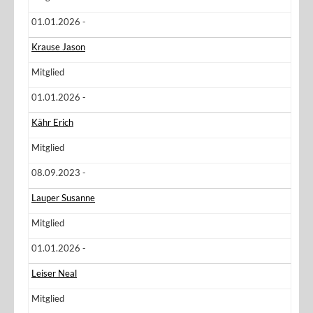
01.01.2026 -
Krause Jason
Mitglied
01.01.2026 -
Kähr Erich
Mitglied
08.09.2023 -
Lauper Susanne
Mitglied
01.01.2026 -
Leiser Neal
Mitglied