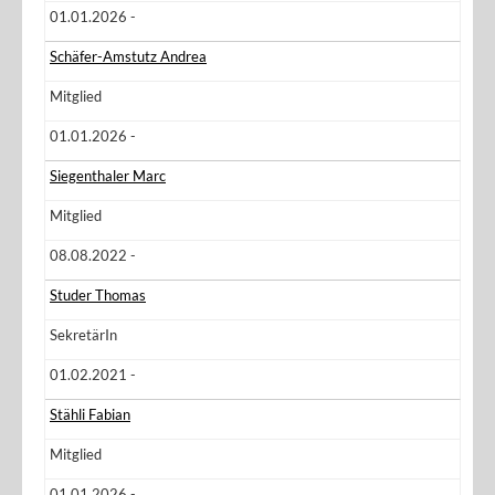
01.01.2026 -
Schäfer-Amstutz Andrea
Mitglied
01.01.2026 -
Siegenthaler Marc
Mitglied
08.08.2022 -
Studer Thomas
SekretärIn
01.02.2021 -
Stähli Fabian
Mitglied
01.01.2026 -