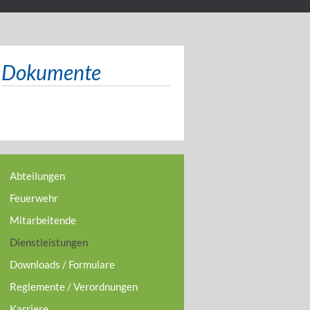
Dokumente
Abteilungen
Feuerwehr
Mitarbeitende
Dienstleistungen
Downloads / Formulare
Reglemente / Verordnungen
Karriere