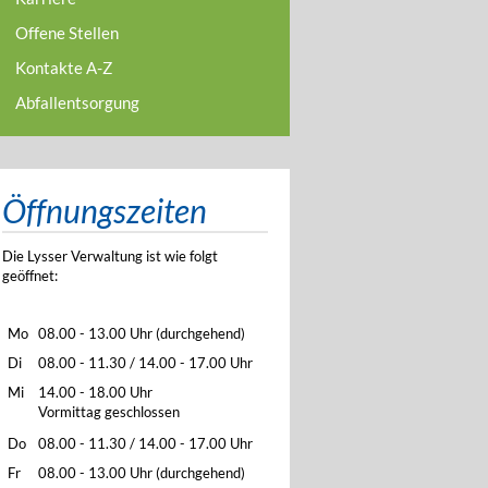
Offene Stellen
Kontakte A-Z
Abfallentsorgung
Öffnungszeiten
Die Lysser Verwaltung ist wie folgt
geöffnet:
Mo
08.00 - 13.00 Uhr (durchgehend)
Di
08.00 - 11.30 / 14.00 - 17.00 Uhr
Mi
14.00 - 18.00 Uhr
Vormittag geschlossen
Do
08.00 - 11.30 / 14.00 - 17.00 Uhr
Fr
08.00 - 13.00 Uhr (durchgehend)