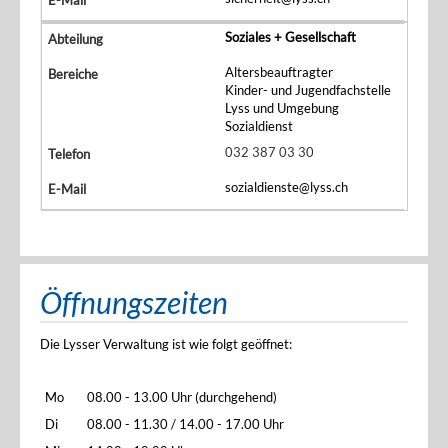
Soziales + Gesellschaft
Altersbeauftragter
Kinder- und Jugendfachstelle
Lyss und Umgebung
Sozialdienst
032 387 03 30
sozialdienste@lyss.ch
Öffnungszeiten
Die Lysser Verwaltung ist wie folgt geöffnet:
Mo
08.00 - 13.00 Uhr (durchgehend)
Di
08.00 - 11.30 / 14.00 - 17.00 Uhr