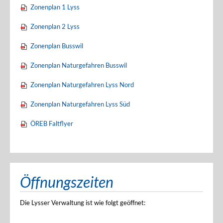
Zonenplan 1 Lyss
Zonenplan 2 Lyss
Zonenplan Busswil
Zonenplan Naturgefahren Busswil
Zonenplan Naturgefahren Lyss Nord
Zonenplan Naturgefahren Lyss Süd
ÖREB Faltflyer
Öffnungszeiten
Die Lysser Verwaltung ist wie folgt geöffnet: