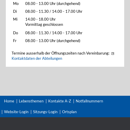
Mo
08.00 - 13.00 Uhr (durchgehend)
Di
08.00 - 11.30 / 14.00 - 17.00 Uhr
Mi
14.00 - 18.00 Uhr
Vormittag geschlossen
Do
08.00 - 11.30 / 14.00 - 17.00 Uhr
Fr
08.00 - 13.00 Uhr (durchgehend)
Termine ausserhalb der Öffnungszeiten nach Vereinbarung:
Kontaktdaten der Abteilungen
Home
Lebensthemen
Kontakte A-Z
Notfallnummern
Website-Login
Sitzungs-Login
Ortsplan