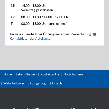
Mi
14.00 - 18.00 Uhr
Vormittag geschlossen
Do
08.00 - 11.30 / 14.00 - 17.00 Uhr
Fr
08.00 - 13.00 Uhr (durchgehend)
Termine ausserhalb der Öffnungszeiten nach Vereinbarung:
Kontaktdaten der Abteilungen
Home
Lebensthemen
Kontakte A-Z
Notfallnummern
Website-Login
Sitzungs-Login
Ortsplan