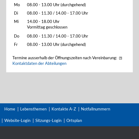
Mo
08.00 - 13.00 Uhr (durchgehend)
Di
08.00 - 11.30 / 14.00 - 17.00 Uhr
Mi
14.00 - 18.00 Uhr
Vormittag geschlossen
Do
08.00 - 11.30 / 14.00 - 17.00 Uhr
Fr
08.00 - 13.00 Uhr (durchgehend)
Termine ausserhalb der Öffnungszeiten nach Vereinbarung:
Kontaktdaten der Abteilungen
Home
Lebensthemen
Kontakte A-Z
Notfallnummern
Website-Login
Sitzungs-Login
Ortsplan