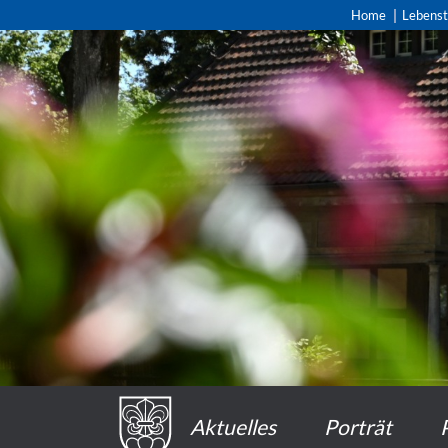
Home
Lebens
Aktuelles
Porträt