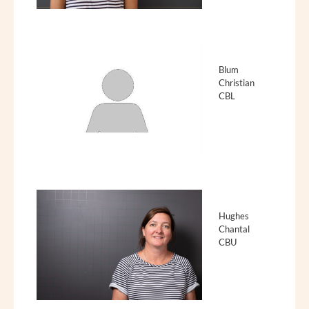
Blum
Christian
CBL
Hughes
Chantal
CBU