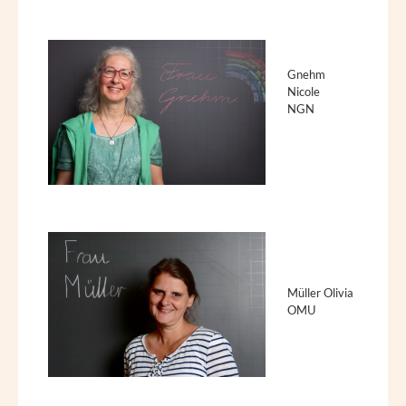
Gnehm
Nicole
NGN
Müller Olivia
OMU