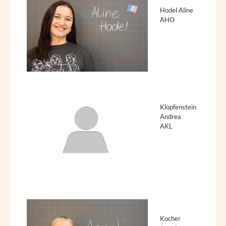
Hodel Aline
AHO
Klopfenstein
Andrea
AKL
Kocher