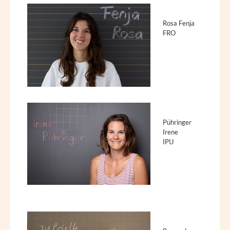
Rosa Fenja
FRO
Pühringer
Irene
IPU