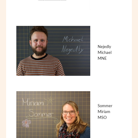
Nejedly
Michael
MNE
Sommer
Miriam
MSO