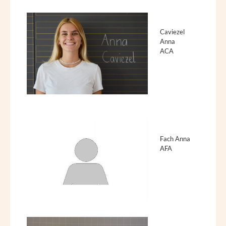
Caviezel
Anna
ACA
Fach Anna
AFA