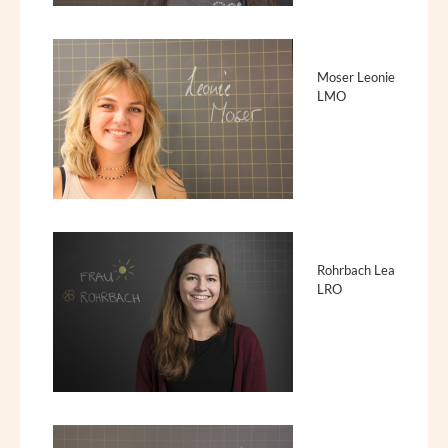
Moser Leonie
LMO
Rohrbach Lea
LRO