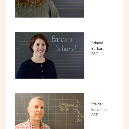
Schmid
Barbara
BSC
Stalder
Benjamin
BST