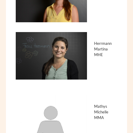
Herrmann
Martina
MHE
Mathys
Michelle
MMA