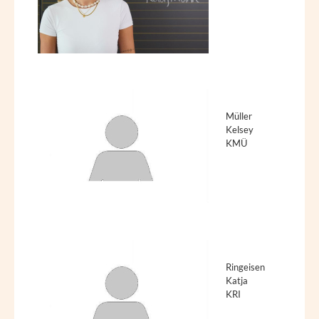
Müller
Kelsey
KMÜ
Ringeisen
Katja
KRI