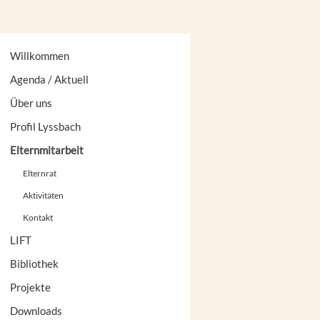
Willkommen
Agenda / Aktuell
Über uns
Profil Lyssbach
Elternmitarbeit
Elternrat
Aktivitäten
Kontakt
LIFT
Bibliothek
Projekte
Downloads