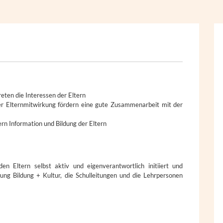
eten die Interessen der Eltern
r Elternmitwirkung fördern eine gute Zusammenarbeit mit der
ern Information und Bildung der Eltern
n Eltern selbst aktiv und eigenverantwortlich initiiert und
ung Bildung + Kultur, die Schulleitungen und die Lehrpersonen