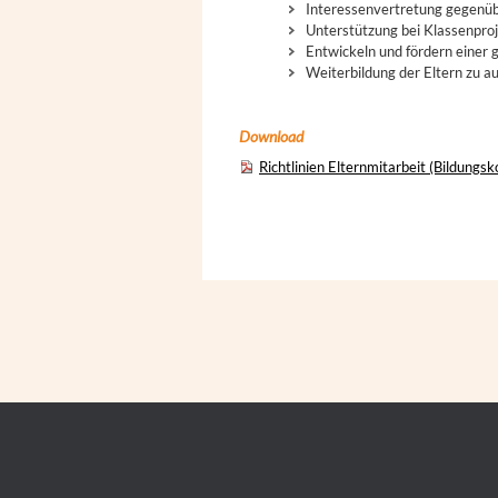
Interessenvertretung gegenüb
Unterstützung bei Klassenpro
Entwickeln und fördern einer
Weiterbildung der Eltern zu 
Download
Richtlinien Elternmitarbeit (Bildungs