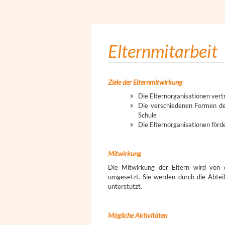
Elternmitarbeit
Ziele der Elternmitwirkung
Die Elternorganisationen vertr
Die verschiedenen Formen de
Schule
Die Elternorganisationen förd
Mitwirkung
Die Mitwirkung der Eltern wird von de
umgesetzt. Sie werden durch die Abteil
unterstützt.
Mögliche Aktivitäten