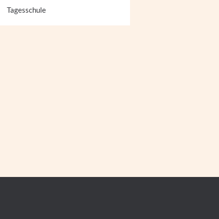
Tagesschule