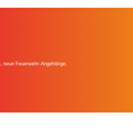
e, neue Feuerwehr-Angehörige.