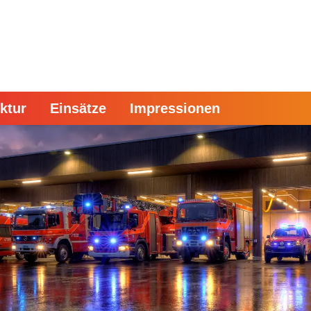
uktur
Einsätze
Impressionen