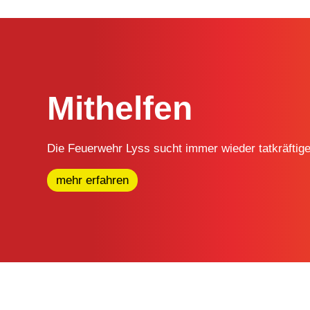
Mithelfen
Die Feuerwehr Lyss sucht immer wieder tatkräftig
mehr erfahren