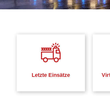
Letzte Einsätze
Vir