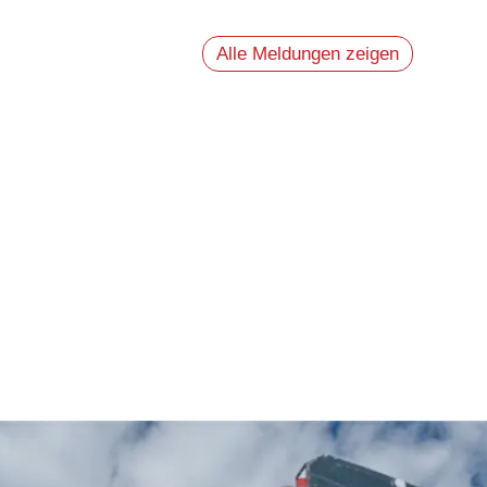
Alle Meldungen zeigen