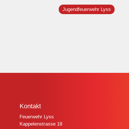
Jugendfeuerwehr Lyss
Kontakt
Feuerwehr Lyss
Kappelenstrasse 18