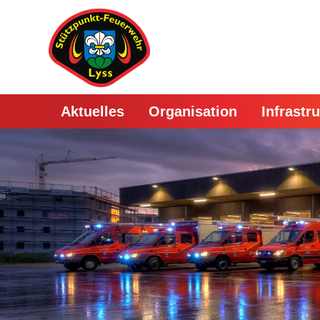
Aktuelles
Organisation
Infrastr