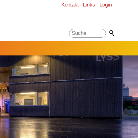
Kontakt
Links
Login