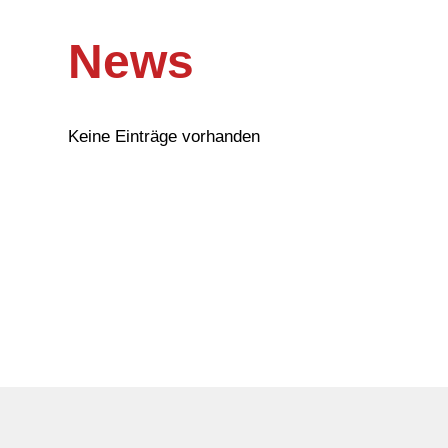
News
Keine Einträge vorhanden