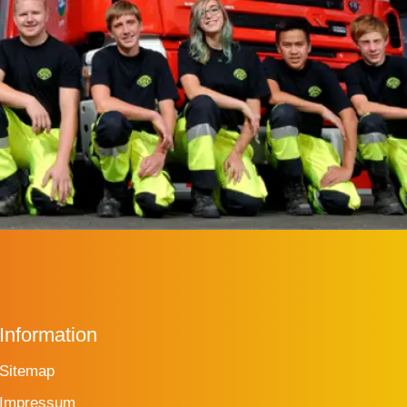
Information
Sitemap
Impressum