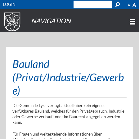
LOGIN
A
A
NAVIGATION
Bauland
(Privat/Industrie/Gewerb
e)
Die Gemeinde Lyss verfügt aktuell über kein eigenes
verfügbares Bauland, welches für den Privatgebrauch, Industrie
oder Gewerbe verkauft oder im Baurecht abgegeben werden
kann.
Für Fragen und weitergehende Informationen über