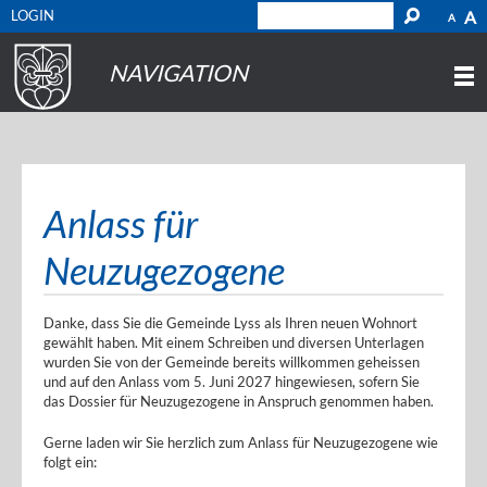
LOGIN
A
A
NAVIGATION
Anlass für
Neuzugezogene
Danke, dass Sie die Gemeinde Lyss als Ihren neuen Wohnort
gewählt haben. Mit einem Schreiben und diversen Unterlagen
wurden Sie von der Gemeinde bereits willkommen geheissen
und auf den Anlass vom 5. Juni 2027 hingewiesen, sofern Sie
das Dossier für Neuzugezogene in Anspruch genommen haben.
Gerne laden wir Sie herzlich zum Anlass für Neuzugezogene wie
folgt ein: