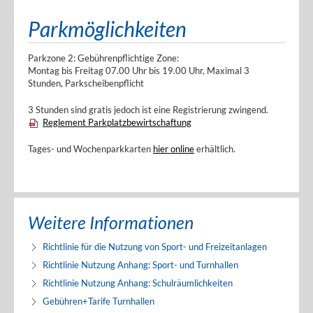
Parkmöglichkeiten
Parkzone 2: Gebührenpflichtige Zone:
Montag bis Freitag 07.00 Uhr bis 19.00 Uhr, Maximal 3
Stunden, Parkscheibenpflicht
3 Stunden sind gratis jedoch ist eine Registrierung zwingend.
Reglement Parkplatzbewirtschaftung
Tages- und Wochenparkkarten
hier online
erhältlich.
Weitere Informationen
Richtlinie für die Nutzung von Sport- und Freizeitanlagen
Richtlinie Nutzung Anhang: Sport- und Turnhallen
Richtlinie Nutzung Anhang: Schulräumlichkeiten
Gebühren+Tarife Turnhallen