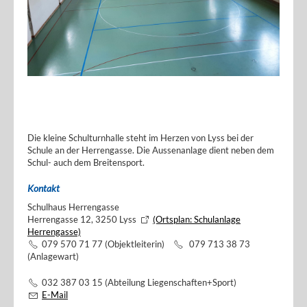
Die kleine Schulturnhalle steht im Herzen von Lyss bei der
Schule an der Herrengasse. Die Aussenanlage dient neben dem
Schul- auch dem Breitensport.
Kontakt
Schulhaus Herrengasse
Herrengasse 12, 3250 Lyss
(Ortsplan: Schulanlage
Herrengasse)
079 570 71 77 (Objektleiterin)
079 713 38 73
(Anlagewart)
032 387 03 15 (Abteilung Liegenschaften+Sport)
E-Mail