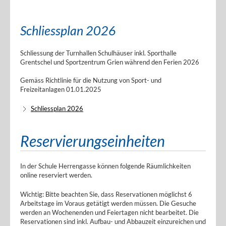
Schliessplan 2026
Schliessung der Turnhallen Schulhäuser inkl. Sporthalle
Grentschel und Sportzentrum Grien während den Ferien 2026
Gemäss Richtlinie für die Nutzung von Sport- und
Freizeitanlagen 01.01.2025
Schliessplan 2026
Reservierungseinheiten
In der Schule Herrengasse können folgende Räumlichkeiten
online reserviert werden.
Wichtig: Bitte beachten Sie, dass Reservationen möglichst 6
Arbeitstage im Voraus getätigt werden müssen. Die Gesuche
werden an Wochenenden und Feiertagen nicht bearbeitet. Die
Reservationen sind inkl. Aufbau- und Abbauzeit einzureichen und