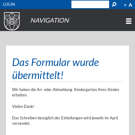
LOGIN
A
A
NAVIGATION
Das Formular wurde
übermittelt!
Wir haben die An- oder Abmeldung Kindergarten Ihres Kindes
erhalten.
Vielen Dank!
Das Schreiben bezüglich der Einteilungen wird jeweils im April
versendet.