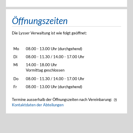
Öffnungszeiten
Die Lysser Verwaltung ist wie folgt geöffnet:
Mo
08.00 - 13.00 Uhr (durchgehend)
Di
08.00 - 11.30 / 14.00 - 17.00 Uhr
Mi
14.00 - 18.00 Uhr
Vormittag geschlossen
Do
08.00 - 11.30 / 14.00 - 17.00 Uhr
Fr
08.00 - 13.00 Uhr (durchgehend)
Termine ausserhalb der Öffnungszeiten nach Vereinbarung:
Kontaktdaten der Abteilungen