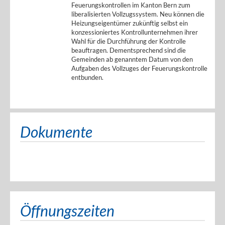
Feuerungskontrollen im Kanton Bern zum
liberalisierten Vollzugssystem. Neu können die
Heizungseigentümer zukünftig selbst ein
konzessioniertes Kontrollunternehmen ihrer
Wahl für die Durchführung der Kontrolle
beauftragen. Dementsprechend sind die
Gemeinden ab genanntem Datum von den
Aufgaben des Vollzuges der Feuerungskontrolle
entbunden.
Dokumente
Öffnungszeiten