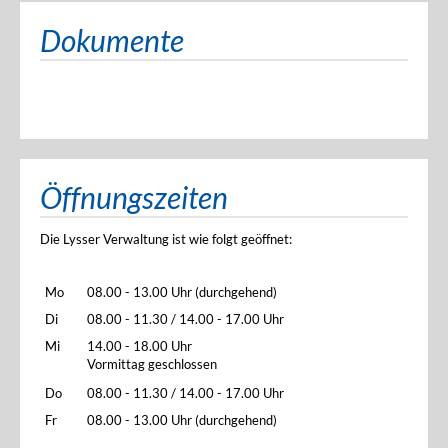
Dokumente
Öffnungszeiten
Die Lysser Verwaltung ist wie folgt geöffnet:
Mo
08.00 - 13.00 Uhr (durchgehend)
Di
08.00 - 11.30 / 14.00 - 17.00 Uhr
Mi
14.00 - 18.00 Uhr
Vormittag geschlossen
Do
08.00 - 11.30 / 14.00 - 17.00 Uhr
Fr
08.00 - 13.00 Uhr (durchgehend)