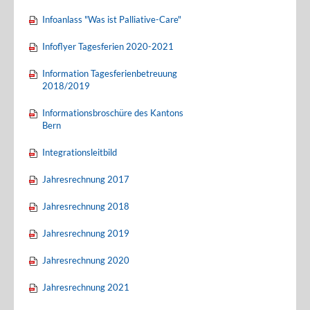
Infoanlass "Was ist Palliative-Care"
Infoflyer Tagesferien 2020-2021
Information Tagesferienbetreuung
2018/2019
Informationsbroschüre des Kantons
Bern
Integrationsleitbild
Jahresrechnung 2017
Jahresrechnung 2018
Jahresrechnung 2019
Jahresrechnung 2020
Jahresrechnung 2021