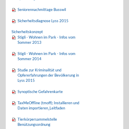
Seniorennachmittage Busswil
Sicherheitsdiagnose Lyss 2015
Sicherheitskonzept
Stigli - Wohnen im Park - Infos vom
Sommer 2013
Stigli - Wohnen im Park - Infos vom
Sommer 2014
Studie zur Kriminalität und
Opfererfahrungen der Bevölkerung in
Lyss 2015
Synoptische Gefahrenkarte
TaxMeOffline (tmoff); Installieren und
Daten importieren_Leitfaden
Tierkörpersammelstelle
Benützungsordnung