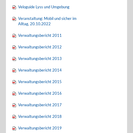
Veloguide Lyss und Umgebung
Veranstaltung: Mobil und sicher im
Alltag, 20.10.2022
Verwaltungsbericht 2011
Verwaltungsbericht 2012
Verwaltungsbericht 2013
Verwaltungsbericht 2014
Verwaltungsbericht 2015
Verwaltungsbericht 2016
Verwaltungsbericht 2017
Verwaltungsbericht 2018
Verwaltungsbericht 2019