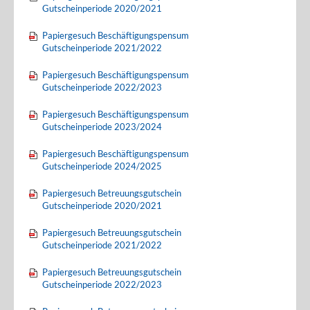
Gutscheinperiode 2020/2021
Papiergesuch Beschäftigungspensum
Gutscheinperiode 2021/2022
Papiergesuch Beschäftigungspensum
Gutscheinperiode 2022/2023
Papiergesuch Beschäftigungspensum
Gutscheinperiode 2023/2024
Papiergesuch Beschäftigungspensum
Gutscheinperiode 2024/2025
Papiergesuch Betreuungsgutschein
Gutscheinperiode 2020/2021
Papiergesuch Betreuungsgutschein
Gutscheinperiode 2021/2022
Papiergesuch Betreuungsgutschein
Gutscheinperiode 2022/2023