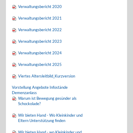
Verwaltungsbericht 2020
Verwaltungsbericht 2021
Verwaltungsbericht 2022
Verwaltungsbericht 2023
Verwaltungsbericht 2024
Verwaltungsbericht 2025
Viertes Altersleitbild_Kurzversion
Vorstellung Angebote Infostände
Demenzanlass
Warum ist Bewegung gesünder als
Schockolade?
Wir bieten Hand - Wo Kleinkinder und
Eltern Unterstützung finden
Wir bieten Hand - wo Kleinkinder und