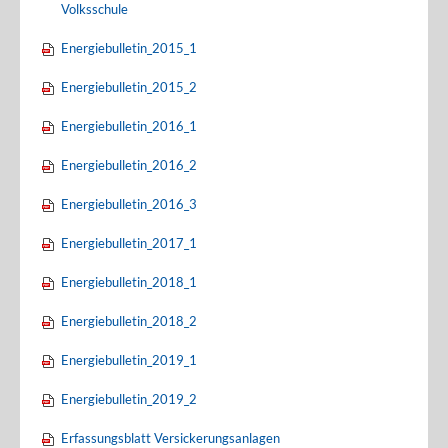
Volksschule
Energiebulletin_2015_1
Energiebulletin_2015_2
Energiebulletin_2016_1
Energiebulletin_2016_2
Energiebulletin_2016_3
Energiebulletin_2017_1
Energiebulletin_2018_1
Energiebulletin_2018_2
Energiebulletin_2019_1
Energiebulletin_2019_2
Erfassungsblatt Versickerungsanlagen