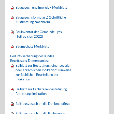
Baugesuch und Energie - Merkblatt
Baugesuchsformular Z (Schriftliche
Zustimmung Nachbarn)
Bauinventar der Gemeinde Lyss
(Teilrevision 2022)
Baumschutz Merkblatt
Bedürfniserhebung des Kindes
Begrüssung Demenzanlass
Beiblatt zur Bestätigung einer sozialen
oder sprachlichen Indikation: Hinweise
zur fachlichen Beurteilung der
Indikation
Beiblatt zur Fachstellenbestätigung
Betreuungsindikation
Beitragsgesuch an die Denkmalpflege
Beitragsgesuch an die Fachgruppe