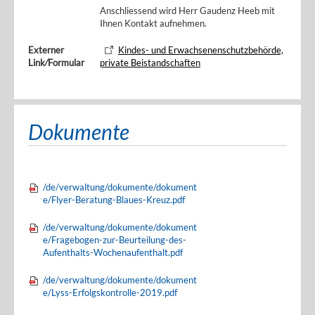
Anschliessend wird Herr Gaudenz Heeb mit
Ihnen Kontakt aufnehmen.
Externer
Kindes- und Erwachsenenschutzbehörde,
Link⁄Formular
private Beistandschaften
Dokumente
/de/verwaltung/dokumente/dokument
e/Flyer-Beratung-Blaues-Kreuz.pdf
/de/verwaltung/dokumente/dokument
e/Fragebogen-zur-Beurteilung-des-
Aufenthalts-Wochenaufenthalt.pdf
/de/verwaltung/dokumente/dokument
e/Lyss-Erfolgskontrolle-2019.pdf