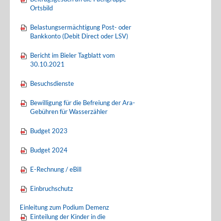
Ortsbild
Belastungsermächtigung Post- oder
Bankkonto (Debit Direct oder LSV)
Bericht im Bieler Tagblatt vom
30.10.2021
Besuchsdienste
Bewilligung für die Befreiung der Ara-
Gebühren für Wasserzähler
Budget 2023
Budget 2024
E-Rechnung / eBill
Einbruchschutz
Einleitung zum Podium Demenz
Einteilung der Kinder in die