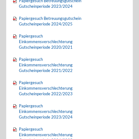
Papiergesuch Betreuungsgutschein
Gutscheinperiode 2023/2024
Papiergesuch Betreuungsgutschein
Gutscheinperiode 2024/2025
Papiergesuch
Einkommensverschlechterung
Gutscheinperiode 2020/2021
Papiergesuch
Einkommensverschlechterung
Gutscheinperiode 2021/2022
Papiergesuch
Einkommensverschlechterung
Gutscheinperiode 2022/2023
Papiergesuch
Einkommensverschlechterung
Gutscheinperiode 2023/2024
Papiergesuch
Einkommensverschlechterung