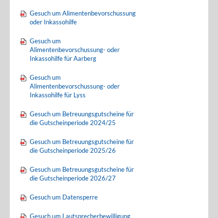
Gesuch um Alimentenbevorschussung
oder Inkassohilfe
Gesuch um
Alimentenbevorschussung- oder
Inkassohilfe für Aarberg
Gesuch um
Alimentenbevorschussung- oder
Inkassohilfe für Lyss
Gesuch um Betreuungsgutscheine für
die Gutscheinperiode 2024/25
Gesuch um Betreuungsgutscheine für
die Gutscheinperiode 2025/26
Gesuch um Betreuungsgutscheine für
die Gutscheinperiode 2026/27
Gesuch um Datensperre
Gesuch um Lautsprecherbewilligung