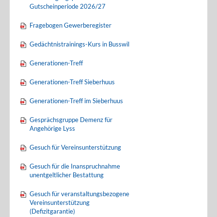
Gutscheinperiode 2026/27
Fragebogen Gewerberegister
Gedächtnistrainings-Kurs in Busswil
Generationen-Treff
Generationen-Treff Sieberhuus
Generationen-Treff im Sieberhuus
Gesprächsgruppe Demenz für
Angehörige Lyss
Gesuch für Vereinsunterstützung
Gesuch für die Inanspruchnahme
unentgeltlicher Bestattung
Gesuch für veranstaltungsbezogene
Vereinsunterstützung
(Defizitgarantie)