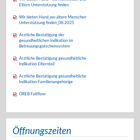
Eltern Unterstützung finden
Wir bieten Hand_wo ältere Menschen
Unterstützung finden_08.2025
Ärztliche Bestätigung der
gesundheitlichen Indikation im
Betreuungsgutscheinsystem
Ärztliche Bestätigung gesundheitliche
Indikation Elternteil
Ärztliche Bestätigung gesundheitliche
Indikation Familienangehörige
ÖREB Faltflyer
Öffnungszeiten