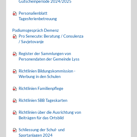
Gutscheinperiode 2024/2025
Personalienblatt
Tagesferienbetreuung
Podiumsgespräch Demenz
Pro Senecute: Beratung / Consulenza
/ Savjetovanje
Register der Sammlungen von
Personendaten der Gemeinde Lyss
Richtlinien Bildungskommission -
Werbung in den Schulen
Richtlinien Familienpflege
Richtlinien SBB Tageskarten
Richtlinien über die Ausrichtung von
Beiträgen für das Ortsbild
Schliessung der Schul- und
Sportanlagen 2024