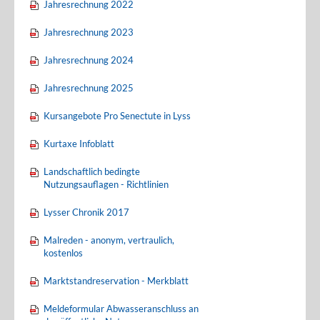
Jahresrechnung 2022
Jahresrechnung 2023
Jahresrechnung 2024
Jahresrechnung 2025
Kursangebote Pro Senectute in Lyss
Kurtaxe Infoblatt
Landschaftlich bedingte
Nutzungsauflagen - Richtlinien
Lysser Chronik 2017
Malreden - anonym, vertraulich,
kostenlos
Marktstandreservation - Merkblatt
Meldeformular Abwasseranschluss an