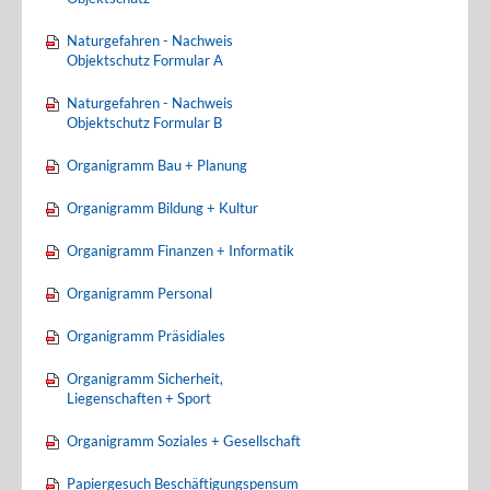
Naturgefahren - Nachweis
Objektschutz Formular A
Naturgefahren - Nachweis
Objektschutz Formular B
Organigramm Bau + Planung
Organigramm Bildung + Kultur
Organigramm Finanzen + Informatik
Organigramm Personal
Organigramm Präsidiales
Organigramm Sicherheit,
Liegenschaften + Sport
Organigramm Soziales + Gesellschaft
Papiergesuch Beschäftigungspensum