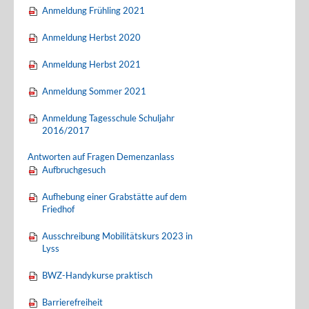
Anmeldung Frühling 2021
Anmeldung Herbst 2020
Anmeldung Herbst 2021
Anmeldung Sommer 2021
Anmeldung Tagesschule Schuljahr
2016/2017
Antworten auf Fragen Demenzanlass
Aufbruchgesuch
Aufhebung einer Grabstätte auf dem
Friedhof
Ausschreibung Mobilitätskurs 2023 in
Lyss
BWZ-Handykurse praktisch
Barrierefreiheit