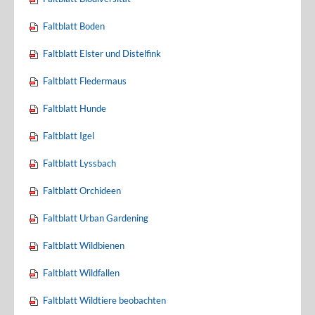
Faltblatt Boden
Faltblatt Elster und Distelfink
Faltblatt Fledermaus
Faltblatt Hunde
Faltblatt Igel
Faltblatt Lyssbach
Faltblatt Orchideen
Faltblatt Urban Gardening
Faltblatt Wildbienen
Faltblatt Wildfallen
Faltblatt Wildtiere beobachten