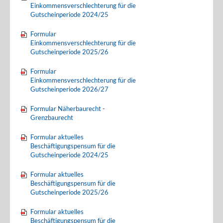
Einkommensverschlechterung für die
Gutscheinperiode 2024/25
Formular
Einkommensverschlechterung für die
Gutscheinperiode 2025/26
Formular
Einkommensverschlechterung für die
Gutscheinperiode 2026/27
Formular Näherbaurecht -
Grenzbaurecht
Formular aktuelles
Beschäftigungspensum für die
Gutscheinperiode 2024/25
Formular aktuelles
Beschäftigungspensum für die
Gutscheinperiode 2025/26
Formular aktuelles
Beschäftigungspensum für die