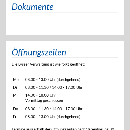
Dokumente
Öffnungszeiten
Die Lysser Verwaltung ist wie folgt geöffnet:
Mo
08.00 - 13.00 Uhr (durchgehend)
Di
08.00 - 11.30 / 14.00 - 17.00 Uhr
Mi
14.00 - 18.00 Uhr
Vormittag geschlossen
Do
08.00 - 11.30 / 14.00 - 17.00 Uhr
Fr
08.00 - 13.00 Uhr (durchgehend)
Termine ausserhalb der Öffnungszeiten nach Vereinbarung: