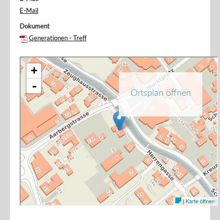
E-Mail
Dokument
Generationen - Treff