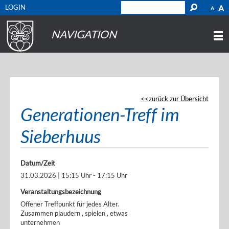
LOGIN
A
A
NAVIGATION
zurück zur Übersicht
Generationen-Treff im
Sieberhuus
Datum/Zeit
31.03.2026 | 15:15 Uhr - 17:15 Uhr
Veranstaltungsbezeichnung
Offener Treffpunkt für jedes Alter.
Zusammen plaudern , spielen , etwas
unternehmen