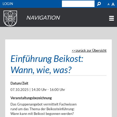
LOGIN
A
A
NAVIGATION
zurück zur Übersicht
Einführung Beikost:
Wann, wie, was?
Datum/Zeit
07.10.2025 | 14:30 Uhr - 16:00 Uhr
Veranstaltungsbezeichnung
Das Gruppenangebot vermittelt Fachwissen
rund um das Thema der Beikosteinführung:
Wann kann mit Beikost begonnen werden?