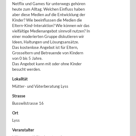
Netflix und Games für unterwegs gehören
heute zum Alltag. Welchen Einfluss haben
aber diese Medien auf die Entwicklung der
Kinder? Wie beeinflussen die Medien die
Eltern-Kind-Interaktion? Wie können wir das
vielfältige Medienangebot sinnvoll nutzen? In
einer moderierten Gruppe diskutieren wir
Ideen, Haltungen und Lösungsansätze.
Das kostenlose Angebot ist für Eltern,
Grosseltern und Betreuende von Kindern
von 0 bis 5 Jahre.
Das Angebot kann mit oder ohne Kinder
besucht werden.
Lokalität
Mütter- und Väterberatung Lyss
Strasse
Busswilstrasse 16
Ort
Lyss
Veranstalter