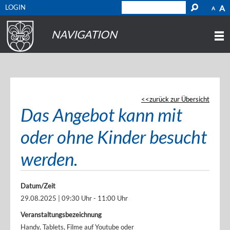
LOGIN
A
A
NAVIGATION
zurück zur Übersicht
Das Angebot kann mit
oder ohne Kinder besucht
werden.
Datum/Zeit
29.08.2025 | 09:30 Uhr - 11:00 Uhr
Veranstaltungsbezeichnung
Handy, Tablets, Filme auf Youtube oder