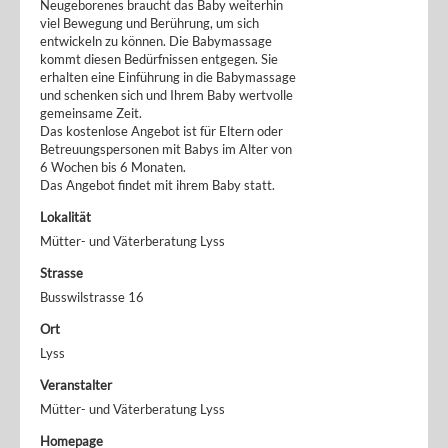
Neugeborenes braucht das Baby weiterhin
viel Bewegung und Berührung, um sich
entwickeln zu können. Die Babymassage
kommt diesen Bedürfnissen entgegen. Sie
erhalten eine Einführung in die Babymassage
und schenken sich und Ihrem Baby wertvolle
gemeinsame Zeit.
Das kostenlose Angebot ist für Eltern oder
Betreuungspersonen mit Babys im Alter von
6 Wochen bis 6 Monaten.
Das Angebot findet mit ihrem Baby statt.
Lokalität
Mütter- und Väterberatung Lyss
Strasse
Busswilstrasse 16
Ort
Lyss
Veranstalter
Mütter- und Väterberatung Lyss
Homepage