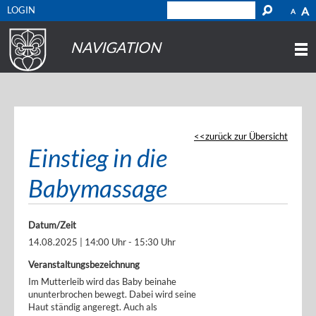
LOGIN
A
A
NAVIGATION
zurück zur Übersicht
Einstieg in die
Babymassage
Datum/Zeit
14.08.2025 | 14:00 Uhr - 15:30 Uhr
Veranstaltungsbezeichnung
Im Mutterleib wird das Baby beinahe
ununterbrochen bewegt. Dabei wird seine
Haut ständig angeregt. Auch als