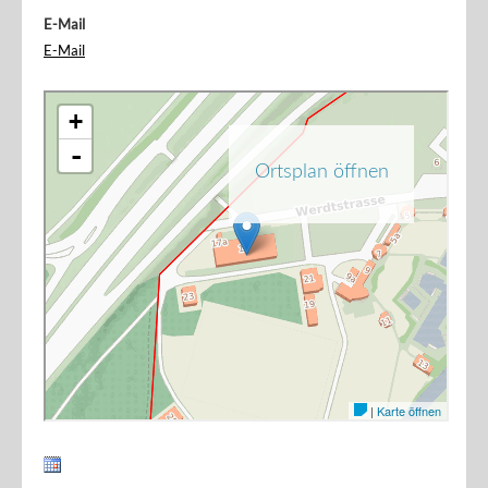
E-Mail
E-Mail