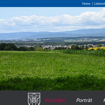
Home
Lebens
Aktuelles
Porträt