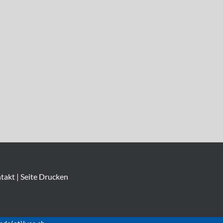
takt
|
Seite Drucken