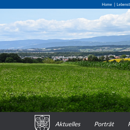
Home
Lebens
Aktuelles
Porträt