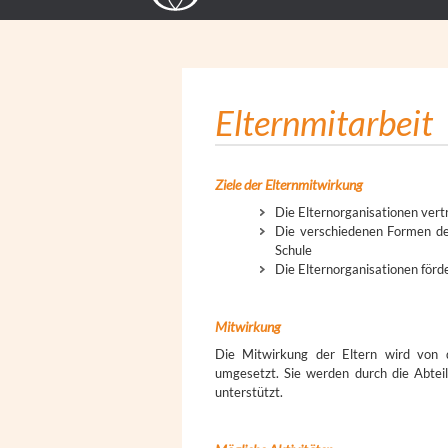
Elternmitarbeit
Ziele der Elternmitwirkung
Die Elternorganisationen vertr
Die verschiedenen Formen de
Schule
Die Elternorganisationen förd
Mitwirkung
Die Mitwirkung der Eltern wird von de
umgesetzt. Sie werden durch die Abteil
unterstützt.