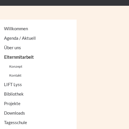
Willkommen
Agenda / Aktuell
Über uns
Elternmitarbeit
Konzept
Kontakt
LIFT Lyss
Bibliothek
Projekte
Downloads
Tagesschule