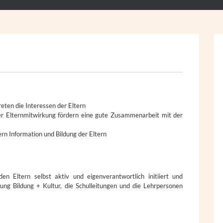
eten die Interessen der Eltern
r Elternmitwirkung fördern eine gute Zusammenarbeit mit der
ern Information und Bildung der Eltern
n Eltern selbst aktiv und eigenverantwortlich initiiert und
ung Bildung + Kultur, die Schulleitungen und die Lehrpersonen