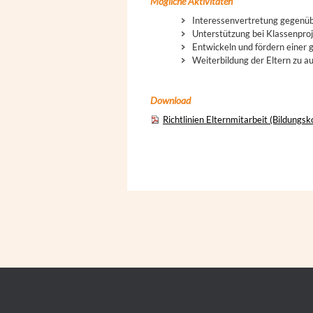
Mögliche Aktivitäten
Interessenvertretung gegenüb
Unterstützung bei Klassenpro
Entwickeln und fördern einer
Weiterbildung der Eltern zu 
Download
Richtlinien Elternmitarbeit (Bildungs