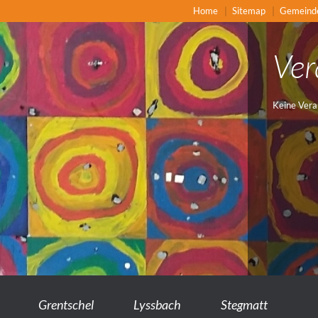
Home
Sitemap
Gemeind
Ver
Keine Vera
Grentschel
Lyssbach
Stegmatt