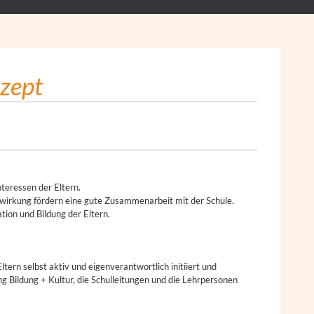
nzept
nteressen der Eltern.
wirkung fördern eine gute Zusammenarbeit mit der Schule.
tion und Bildung der Eltern.
tern selbst aktiv und eigenverantwortlich initiiert und
g Bildung + Kultur, die Schulleitungen und die Lehrpersonen