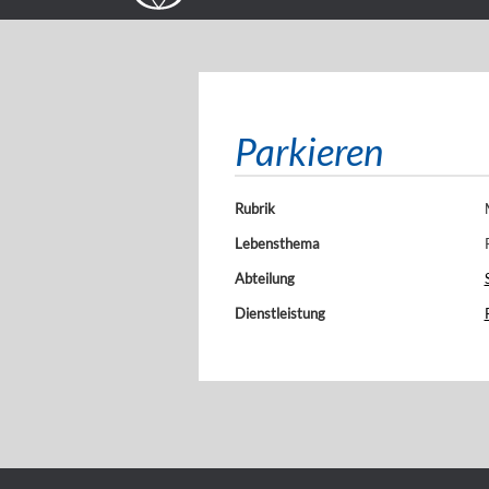
Parkieren
Rubrik
Lebensthema
Abteilung
Dienstleistung