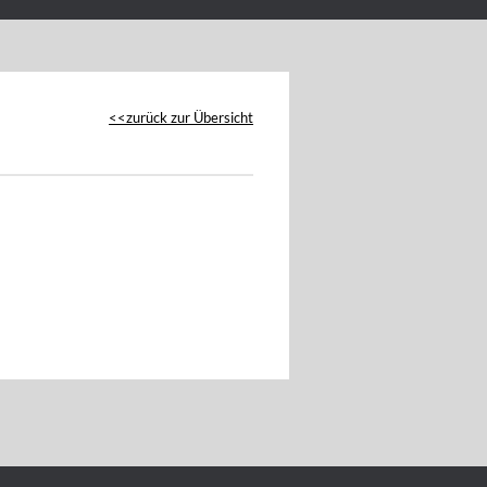
zurück zur Übersicht