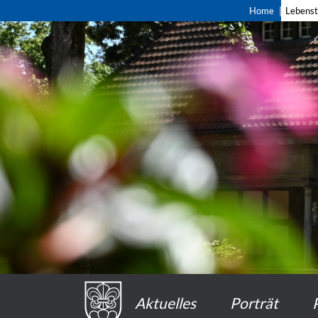
Home
Lebens
Aktuelles
Porträt