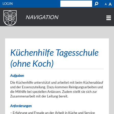
LOGIN
A
A
NAVIGATION
Küchenhilfe Tagesschule
(ohne Koch)
Aufgaben
Die Küchenhilfe unterstützt und arbeitet mit beim Küchenablauf
und der Essenszuteilung. Dazu kommen Reinigungsarbeiten und
die Mithilfe bei speziellen Anlässen. Zudem stellt sie sich zur
Zusammenarbeit mit der Leitung bereit.
Anforderungen
– Erfahrung und Freude an der Arbeit in Küche und Service